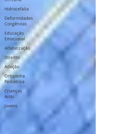
Hidrocefalia
Deformidades
Congênitas
Educação
Emocional
Alfabeização
Direitos
Adoção
Ortopedia
Pediátrica
Crianças
Anãs
Jovens