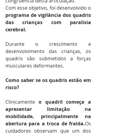
congruência desta articulação.
Com esse objetivo, foi desenvolvido o
programa de vigilância dos quadris 
das crianças com paralisia 
cerebral.
Durante o crescimento e 
desenvolvimento das crianças, os 
quadris são submetidos a forças 
musculares deformantes.
Como saber se os quadris estão em 
risco?
Clinicamente 
o quadril começa a 
apresentar limitação na 
mobilidade, principalmente na 
abertura para a troca de fralda.
Os 
cuidadores observam que um dos 