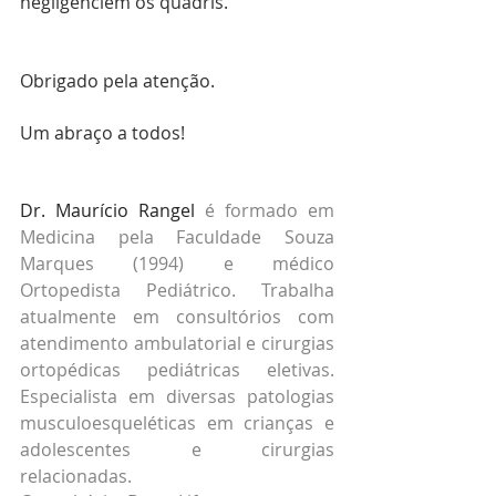
negligenciem os quadris.
Obrigado pela atenção.
Um abraço a todos!
Dr. Maurício Rangel
 é formado em 
Medicina pela Faculdade Souza 
Marques (1994) e médico 
Ortopedista Pediátrico. Trabalha 
atualmente em consultórios com 
atendimento ambulatorial e cirurgias 
ortopédicas pediátricas eletivas. 
Especialista em diversas patologias 
musculoesqueléticas em crianças e 
adolescentes e cirurgias 
relacionadas.