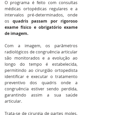
O programa é feito com consultas 
médicas ortopédicas regulares e a 
intervalos pré-determinados, onde 
os 
quadris passam por rigoroso 
exame físico e obrigatório exame 
de imagem.
Com a imagem, os parâmetros 
radiológicos de congruência articular 
são monitorados e a evolução ao 
longo do tempo é estabelecida, 
permitindo ao cirurgião ortopedista 
identificar e executar o tratamento 
preventivo dos quadris onde a 
congruência estiver sendo perdida, 
garantindo assim a sua saúde 
articular.
Trata-se de cirurgia de partes moles, 