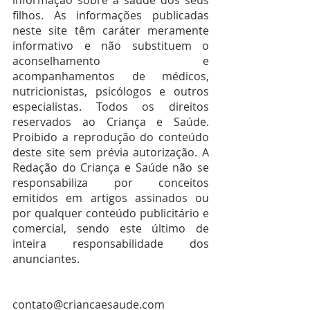
informação sobre a saúde dos seus 
filhos. As informações publicadas 
neste site têm caráter meramente 
informativo e não substituem o 
aconselhamento e 
acompanhamentos de médicos, 
nutricionistas, psicólogos e outros 
especialistas. Todos os direitos 
reservados ao Criança e Saúde. 
Proibido a reprodução do conteúdo 
deste site sem prévia autorização. A 
Redação do Criança e Saúde não se 
responsabiliza por conceitos 
emitidos em artigos assinados ou 
por qualquer conteúdo publicitário e 
comercial, sendo este último de 
inteira responsabilidade dos 
anunciantes.
contato@criancaesaude.com