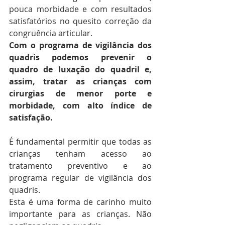
pouca morbidade e com resultados 
satisfatórios no quesito correção da 
congruência articular.
Com o programa de vigilância dos 
quadris podemos prevenir o 
quadro de luxação do quadril e, 
assim, tratar as crianças com 
cirurgias de menor porte e 
morbidade, com alto índice de 
satisfação.
É fundamental permitir que todas as 
crianças tenham acesso ao 
tratamento preventivo e ao 
programa regular de vigilância dos 
quadris.
Esta é uma forma de carinho muito 
importante para as crianças. Não 