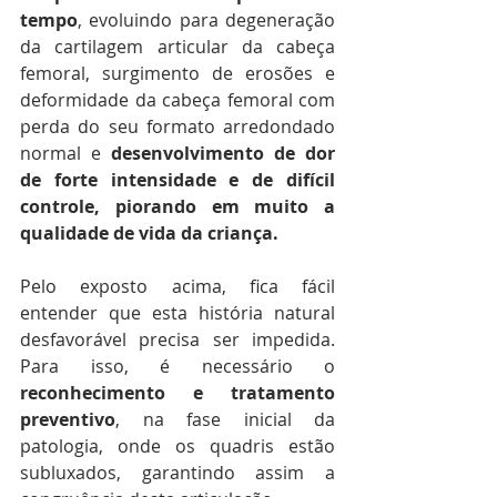
tempo
, evoluindo para degeneração 
da cartilagem articular da cabeça 
femoral, surgimento de erosões e 
deformidade da cabeça femoral com 
perda do seu formato arredondado 
normal e 
desenvolvimento de dor 
de forte intensidade e de difícil 
controle, piorando em muito a 
qualidade de vida da criança.
Pelo exposto acima, fica fácil 
entender que esta história natural 
desfavorável precisa ser impedida. 
Para isso, é necessário o 
reconhecimento e tratamento 
preventivo
, na fase inicial da 
patologia, onde os quadris estão 
subluxados, garantindo assim a 