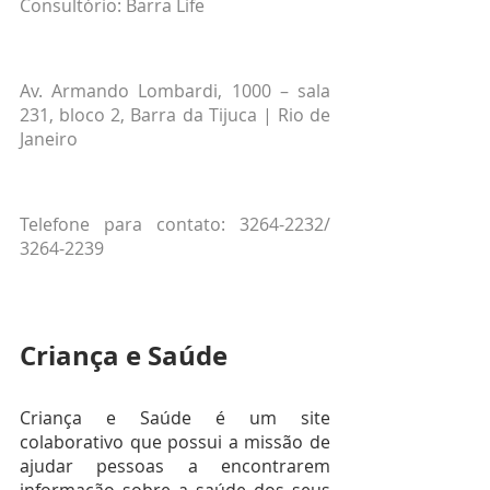
Consultório: Barra Life
Av. Armando Lombardi, 1000 – sala 
231, bloco 2, Barra da Tijuca | Rio de 
Janeiro
Telefone para contato: 3264-2232/ 
3264-2239
Criança e Saúde
Criança e Saúde é um site 
colaborativo que possui a missão de 
ajudar pessoas a encontrarem 