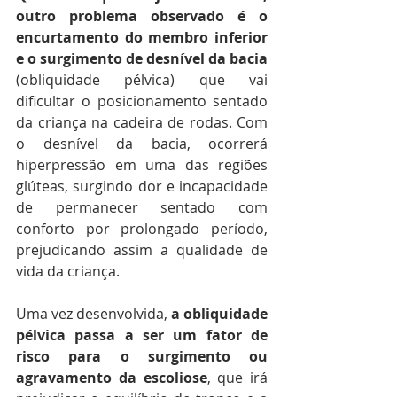
outro problema observado é o 
encurtamento do membro inferior 
e o surgimento de desnível da bacia
(obliquidade pélvica) que vai 
dificultar o posicionamento sentado 
da criança na cadeira de rodas. Com 
o desnível da bacia, ocorrerá 
hiperpressão em uma das regiões 
glúteas, surgindo dor e incapacidade 
de permanecer sentado com 
conforto por prolongado período, 
prejudicando assim a qualidade de 
vida da criança.
Uma vez desenvolvida, 
a obliquidade 
pélvica passa a ser um fator de 
risco para o surgimento ou 
agravamento da escoliose
, que irá 