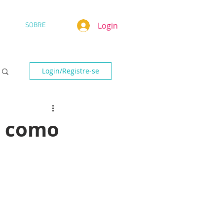
Login
SOBRE
Login/Registre-se
: como