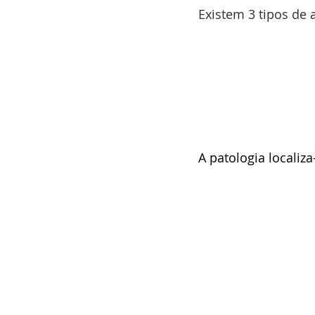
Existem 3 tipos de
A patologia localiza