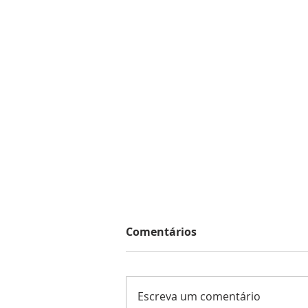
Comentários
Escreva um comentário