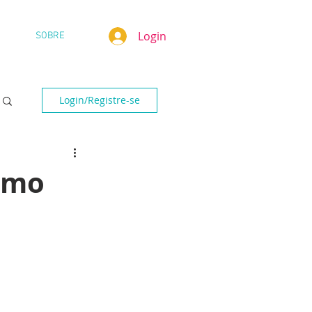
Login
SOBRE
Login/Registre-se
ismo