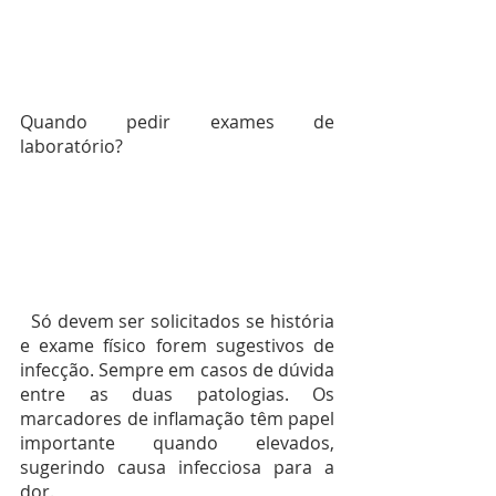
Quando pedir exames de 
laboratório?
  Só devem ser solicitados se história 
e exame físico forem sugestivos de 
infecção. Sempre em casos de dúvida 
entre as duas patologias. Os 
marcadores de inflamação têm papel 
importante quando elevados, 
sugerindo causa infecciosa para a 
dor.