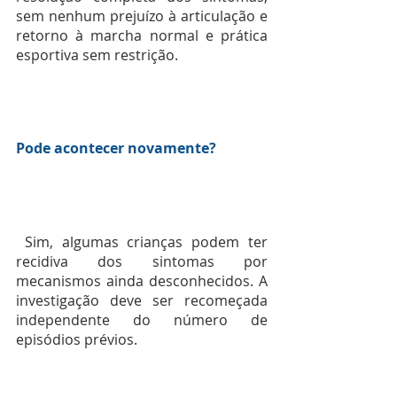
sem nenhum prejuízo à articulação e 
retorno à marcha normal e prática 
esportiva sem restrição.
Pode acontecer novamente?
 Sim, algumas crianças podem ter 
recidiva dos sintomas por 
mecanismos ainda desconhecidos. A 
investigação deve ser recomeçada 
independente do número de 
episódios prévios.