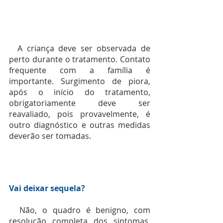
  A criança deve ser observada de 
perto durante o tratamento. Contato 
frequente com a família é 
importante. Surgimento de piora, 
após o início do tratamento, 
obrigatoriamente deve ser 
reavaliado, pois provavelmente, é 
outro diagnóstico e outras medidas 
deverão ser tomadas.
Vai deixar sequela?
  Não, o quadro é benigno, com 
resolução completa dos sintomas, 