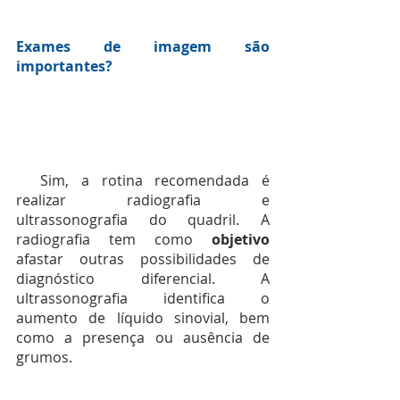
Exames de imagem são 
importantes?
  Sim, a rotina recomendada é 
realizar radiografia e 
ultrassonografia do quadril. A 
radiografia tem como 
objetivo 
afastar outras possibilidades de 
diagnóstico diferencial. A 
ultrassonografia identifica o 
aumento de líquido sinovial, bem 
como a presença ou ausência de 
grumos.