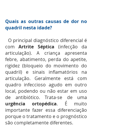
Quais as outras causas de dor no 
quadril nesta idade?
  O principal diagnóstico diferencial é 
com 
Artrite Séptica
 (infecção da 
articulação). A criança apresenta 
febre, abatimento, perda do apetite, 
rigidez (bloqueio do movimento do 
quadril) e sinais inflamatórios na 
articulação. Geralmente está com 
quadro infeccioso agudo em outro 
local, podendo ou não estar em uso 
de antibiótico. Trata-se de uma 
urgência ortopédica
. É muito 
importante fazer essa diferenciação 
porque o tratamento e o prognóstico 
são completamente diferentes.