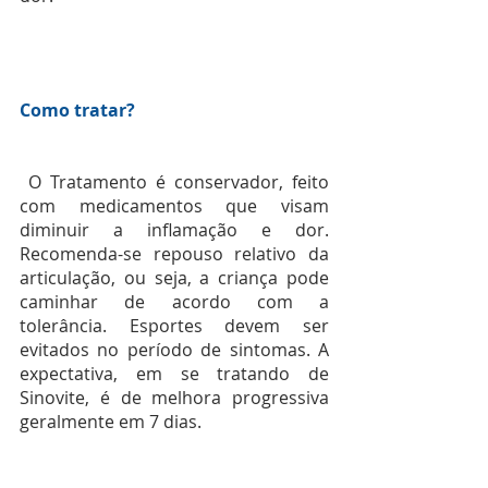
Como tratar?
 O Tratamento é conservador, feito 
com medicamentos que visam 
diminuir a inflamação e dor. 
Recomenda-se repouso relativo da 
articulação, ou seja, a criança pode 
caminhar de acordo com a 
tolerância. Esportes devem ser 
evitados no período de sintomas. A 
expectativa, em se tratando de 
Sinovite, é de melhora progressiva 
geralmente em 7 dias.