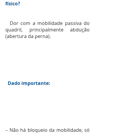
físico?
  Dor com a mobilidade passiva do 
quadril, principalmente abdução 
(abertura da perna). 
  Dado importante: 
– Não há bloqueio da mobilidade, só 