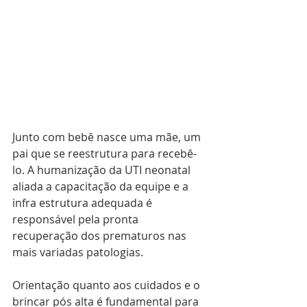
Junto com bebê nasce uma mãe, um 
pai que se reestrutura para recebê-
lo. A humanização da UTI neonatal 
aliada a capacitação da equipe e a 
infra estrutura adequada é 
responsável pela pronta 
recuperação dos prematuros nas 
mais variadas patologias.
Orientação quanto aos cuidados e o 
brincar pós alta é fundamental para 