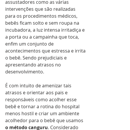
assustadores como as várias 
intervenções que são realizadas 
para os procedimentos médicos, 
bebês ficam solto e sem roupa na 
incubadora, a luz intensa irritadiça e 
a porta ou a campainha que toca, 
enfim um conjunto de 
acontecimentos que estressa e irrita 
o bebê. Sendo prejudiciais e 
apresentando atrasos no 
desenvolvimento.
É com intuito de amenizar tais 
atrasos e orientar aos pais e 
responsáveis como acolher esse 
bebê e tornar a rotina do hospital 
menos hostil e criar um ambiente 
acolhedor para o bebê que usamos 
o método canguru
. Considerado 