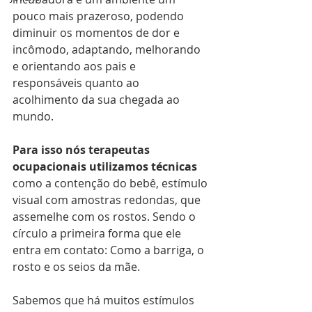
pouco mais prazeroso, podendo 
diminuir os momentos de dor e 
incômodo, adaptando, melhorando 
e orientando aos pais e 
responsáveis quanto ao 
acolhimento da sua chegada ao 
mundo.
Para isso nós terapeutas 
ocupacionais utilizamos técnicas
como a contenção do bebê, estímulo 
visual com amostras redondas, que 
assemelhe com os rostos. Sendo o 
círculo a primeira forma que ele 
entra em contato: Como a barriga, o 
rosto e os seios da mãe.
Sabemos que há muitos estímulos 