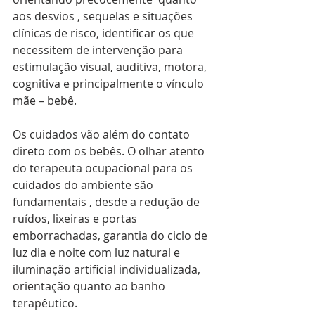
aos desvios , sequelas e situações 
clínicas de risco, identificar os que 
necessitem de intervenção para 
estimulação visual, auditiva, motora, 
cognitiva e principalmente o vínculo 
mãe – bebê.
Os cuidados vão além do contato 
direto com os bebês. O olhar atento 
do terapeuta ocupacional para os 
cuidados do ambiente são 
fundamentais , desde a redução de 
ruídos, lixeiras e portas 
emborrachadas, garantia do ciclo de 
luz dia e noite com luz natural e 
iluminação artificial individualizada, 
orientação quanto ao banho 
terapêutico.