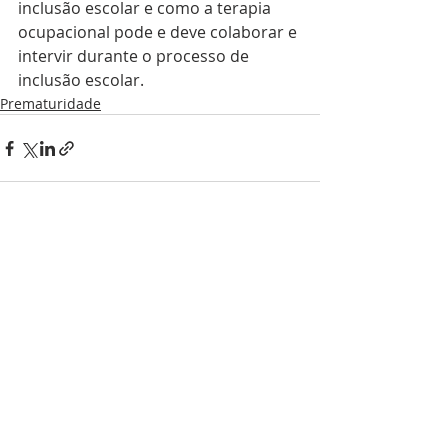
inclusão escolar e como a terapia 
ocupacional pode e deve colaborar e 
intervir durante o processo de 
inclusão escolar.
Prematuridade
Posts recentes
Ver tudo