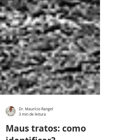
Dr. Maurício Rangel
3 min de leitura