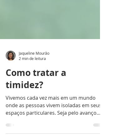
Jaqueline Mourão
2 min de leitura
Como tratar a
timidez?
Vivemos cada vez mais em um mundo
onde as pessoas vivem isoladas em seus