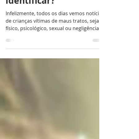
Maus tratos: como
identificar?
Infelizmente, todos os dias vemos notícias
de crianças vítimas de maus tratos, seja
físico, psicológico, sexual ou negligência...