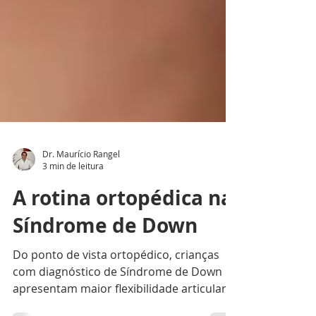
Dr. Maurício Rangel
3 min de leitura
A rotina ortopédica na
Síndrome de Down
Do ponto de vista ortopédico, crianças
com diagnóstico de Síndrome de Down