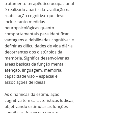
tratamento terapêutico ocupacional 
é realizado apartir da  avaliação na 
reabilitação cognitiva  que deve 
incluir tanto medidas 
neuropsicológicas quanto 
comportamentais para identificar 
vantagens e debilidades cognitivas e 
definir as dificuldades de vida diária 
decorrentes dos distúrbios da 
memória. Significa desenvolver as 
áreas básicas da função mental: 
atenção, linguagem, memória, 
capacidade viso – espacial e 
associações de idéias.
As dinâmicas da estimulação 
cognitiva têm características lúdicas, 
objetivando estimular as funções 
cognitivas, fornecer suporte 