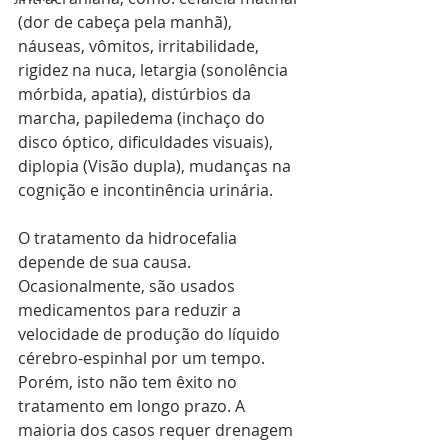
(dor de cabeça pela manhã), 
náuseas, vômitos, irritabilidade, 
rigidez na nuca, letargia (sonolência 
mórbida, apatia), distúrbios da 
marcha, papiledema (inchaço do 
disco óptico, dificuldades visuais), 
diplopia (Visão dupla), mudanças na 
cognição e incontinência urinária.
O tratamento da hidrocefalia 
depende de sua causa. 
Ocasionalmente, são usados 
medicamentos para reduzir a 
velocidade de produção do líquido 
cérebro-espinhal por um tempo. 
Porém, isto não tem êxito no 
tratamento em longo prazo. A 
maioria dos casos requer drenagem 