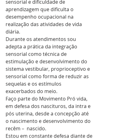
sensorial e dificuldade de 
aprendizagem que dificulta o 
desempenho ocupacional na 
realização das atividades de vida 
diária.
Durante os atendimentos sou 
adepta a prática da integração 
sensorial como técnica de 
estimulação e desenvolvimento do 
sistema vestibular, proprioceptivo e 
sensorial como forma de reduzir as 
sequelas e os estímulos 
exacerbados do meio.
Faço parte do Movimento Pró vida, 
em defesa dos nascituros, da intra e 
pós uterina, desde a concepção até 
o nascimento e desenvolvimento do 
recêm –  nascido.
Estou em constante defesa diante de 