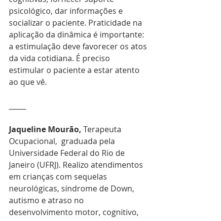
psicológico, dar informações e 
socializar o paciente. Praticidade na 
aplicação da dinâmica é importante: 
a estimulação deve favorecer os atos 
da vida cotidiana. É preciso 
estimular o paciente a estar atento 
ao que vê.
_____
Jaqueline Mourão,
 Terapeuta 
Ocupacional,  graduada pela 
Universidade Federal do Rio de 
Janeiro (UFRJ). Realizo atendimentos 
em crianças com sequelas 
neurológicas, síndrome de Down, 
autismo e atraso no 
desenvolvimento motor, cognitivo, 