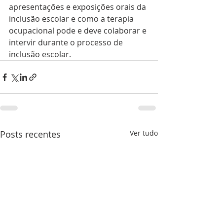
apresentações e exposições orais da 
inclusão escolar e como a terapia 
ocupacional pode e deve colaborar e 
intervir durante o processo de 
inclusão escolar.
Posts recentes
Ver tudo