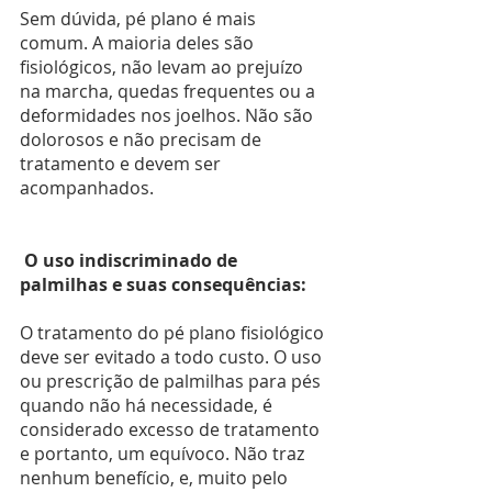
Sem dúvida, pé plano é mais 
comum. A maioria deles são 
fisiológicos, não levam ao prejuízo 
na marcha, quedas frequentes ou a 
deformidades nos joelhos. Não são 
dolorosos e não precisam de 
tratamento e devem ser 
acompanhados.
 O uso indiscriminado de 
palmilhas e suas consequências:
O tratamento do pé plano fisiológico 
deve ser evitado a todo custo. O uso 
ou prescrição de palmilhas para pés 
quando não há necessidade, é 
considerado excesso de tratamento 
e portanto, um equívoco. Não traz 
nenhum benefício, e, muito pelo 