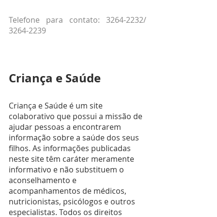
Telefone para contato: 3264-2232/ 
3264-2239
Criança e Saúde
Criança e Saúde é um site 
colaborativo que possui a missão de 
ajudar pessoas a encontrarem 
informação sobre a saúde dos seus 
filhos. As informações publicadas 
neste site têm caráter meramente 
informativo e não substituem o 
aconselhamento e 
acompanhamentos de médicos, 
nutricionistas, psicólogos e outros 
especialistas. Todos os direitos 