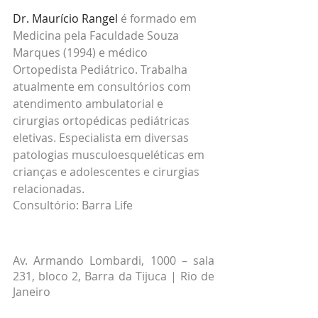
Dr. Maurício Rangel
 é formado em 
Medicina pela Faculdade Souza 
Marques (1994) e médico 
Ortopedista Pediátrico. Trabalha 
atualmente em consultórios com 
atendimento ambulatorial e 
cirurgias ortopédicas pediátricas 
eletivas. Especialista em diversas 
patologias musculoesqueléticas em 
crianças e adolescentes e cirurgias 
relacionadas.
Consultório: Barra Life
Av. Armando Lombardi, 1000 – sala 
231, bloco 2, Barra da Tijuca | Rio de 
Janeiro