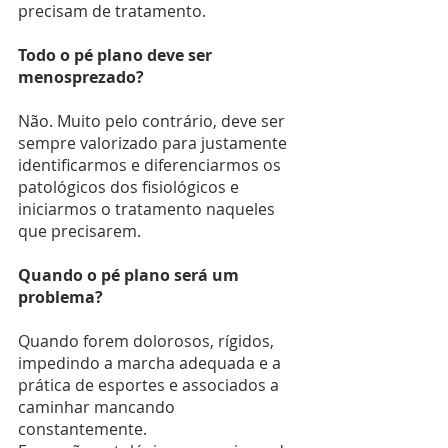
precisam de tratamento.
Todo o pé plano deve ser 
menosprezado?
Não. Muito pelo contrário, deve ser 
sempre valorizado para justamente 
identificarmos e diferenciarmos os 
patológicos dos fisiológicos e 
iniciarmos o tratamento naqueles 
que precisarem.
Quando o pé plano será um 
problema?
Quando forem dolorosos, rígidos, 
impedindo a marcha adequada e a 
prática de esportes e associados a 
caminhar mancando 
constantemente.