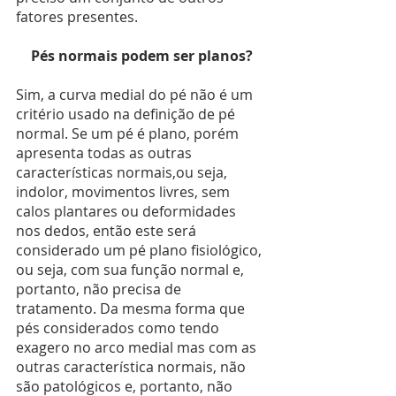
fatores presentes.
Pés normais podem ser planos?
Sim, a curva medial do pé não é um 
critério usado na definição de pé 
normal. Se um pé é plano, porém 
apresenta todas as outras 
características normais,ou seja, 
indolor, movimentos livres, sem 
calos plantares ou deformidades 
nos dedos, então este será 
considerado um pé plano fisiológico, 
ou seja, com sua função normal e, 
portanto, não precisa de 
tratamento. Da mesma forma que 
pés considerados como tendo 
exagero no arco medial mas com as 
outras característica normais, não 
são patológicos e, portanto, não 