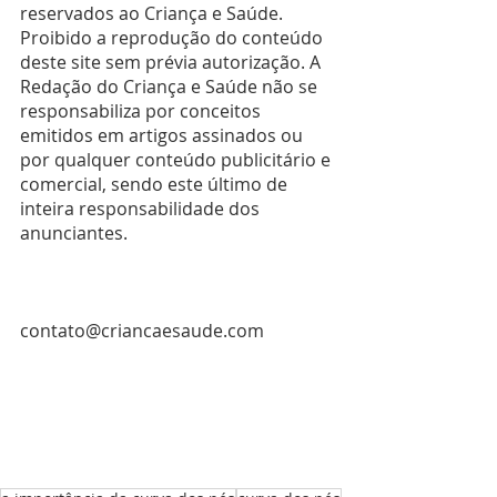
reservados ao Criança e Saúde. 
Proibido a reprodução do conteúdo 
deste site sem prévia autorização. A 
Redação do Criança e Saúde não se 
responsabiliza por conceitos 
emitidos em artigos assinados ou 
por qualquer conteúdo publicitário e 
comercial, sendo este último de 
inteira responsabilidade dos 
anunciantes.
contato@criancaesaude.com