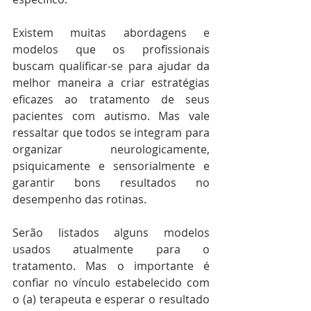
Existem muitas abordagens e 
modelos que os profissionais 
buscam qualificar-se para ajudar da 
melhor maneira a criar estratégias 
eficazes ao tratamento de seus 
pacientes com autismo. Mas vale 
ressaltar que todos se integram para 
organizar neurologicamente, 
psiquicamente e sensorialmente e 
garantir bons resultados no 
desempenho das rotinas.
Serão listados alguns modelos 
usados atualmente para o 
tratamento. Mas o importante é 
confiar no vínculo estabelecido com 
o (a) terapeuta e esperar o resultado 