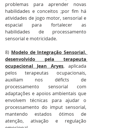
problemas para aprender novas 
habilidades e conceitos ;por fim há 
atividades de jogo motor, sensorial e 
espacial para fortalecer as 
habilidades de processamento 
sensorial e motricidade.
8) 
Modelo de Integração Sensorial, 
desenvolvido pela terapeuta 
ocupacional Jean Aryes
, aplicada 
pelos terapeutas ocupacionais, 
auxiliam nos déficts de 
processamento sensorial com 
adaptações e apoios ambientais que 
envolvem técnicas para ajudar o 
processamento do imput sensorial, 
mantendo estados ótimos de 
atenção, ativação e regulação 
emocional.