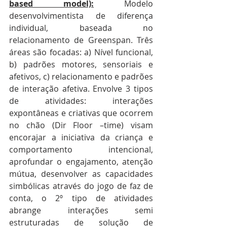
based model):
 Modelo 
desenvolvimentista de diferença 
individual, baseada no 
relacionamento de Greenspan. Três 
áreas são focadas: a) Nível funcional, 
b) padrões motores, sensoriais e 
afetivos, c) relacionamento e padrões 
de interação afetiva. Envolve 3 tipos 
de atividades: interações 
expontâneas e criativas que ocorrem 
no chão (Dir Floor –time) visam 
encorajar a iniciativa da criança e 
comportamento intencional, 
aprofundar o engajamento, atenção 
mútua, desenvolver as capacidades 
simbólicas através do jogo de faz de 
conta, o 2º tipo de atividades 
abrange interações semi 
estruturadas de solução de 