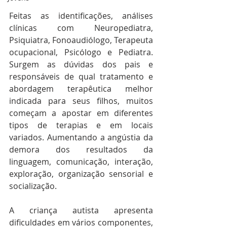
Feitas as identificações, análises 
clínicas com Neuropediatra, 
Psiquiatra, Fonoaudiólogo, Terapeuta 
ocupacional, Psicólogo e Pediatra. 
Surgem as dúvidas dos pais e 
responsáveis de qual tratamento e 
abordagem terapêutica melhor 
indicada para seus filhos, muitos 
começam a apostar em diferentes 
tipos de terapias e em locais 
variados. Aumentando a angústia da 
demora dos resultados da 
linguagem, comunicação, interação, 
exploração, organização sensorial e 
socialização.
A criança autista apresenta 
dificuldades em vários componentes, 