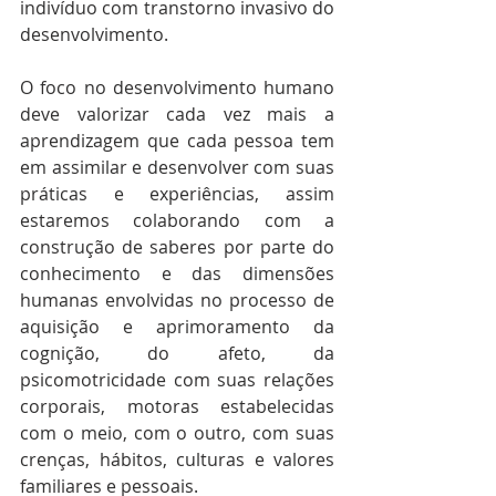
indivíduo com transtorno invasivo do 
desenvolvimento.
O foco no desenvolvimento humano 
deve valorizar cada vez mais a 
aprendizagem que cada pessoa tem 
em assimilar e desenvolver com suas 
práticas e experiências, assim 
estaremos colaborando com a 
construção de saberes por parte do 
conhecimento e das dimensões 
humanas envolvidas no processo de 
aquisição e aprimoramento da 
cognição, do afeto, da 
psicomotricidade com suas relações 
corporais, motoras estabelecidas 
com o meio, com o outro, com suas 
crenças, hábitos, culturas e valores 
familiares e pessoais. 