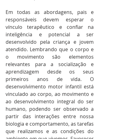
Em todas as abordagens, pais e 
responsáveis devem esperar o 
vínculo terapêutico e confiar na 
inteligência e potencial a ser 
desenvolvido pela criança e jovem 
atendido. Lembrando que o corpo e 
o movimento são elementos 
relevantes para a socialização e 
aprendizagem desde os seus 
primeiros anos de vida. O 
desenvolvimento motor infantil está 
vinculado ao corpo, ao movimento e 
ao desenvolvimento integral do ser 
humano, podendo ser observado a 
partir das interações entre nossa 
biologia e comportamento, as tarefas 
que realizamos e as condições do 
ambiente em que vivemos. Favorecer 