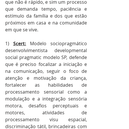
que não é rápido, e sim um processo 
que demanda tempo, paciência e 
estímulo da família e dos que estão 
próximos em casa e na comunidade 
em que se vive.
1) 
Scert:
 Modelo sociopragmático 
desenvolvimentista developmental 
social pragmatic modelo SP, defende 
que é preciso focalizar a iniciação e 
na comunicação, seguir o foco de 
atenção e motivação da criança, 
fortalecer as habilidades de 
processamento sensorial como a 
modulação e a integração sensória 
motora, desafios perceptuais e 
motores, atividades de 
processamento visu espacial, 
discriminação tátil, brincadeiras com 