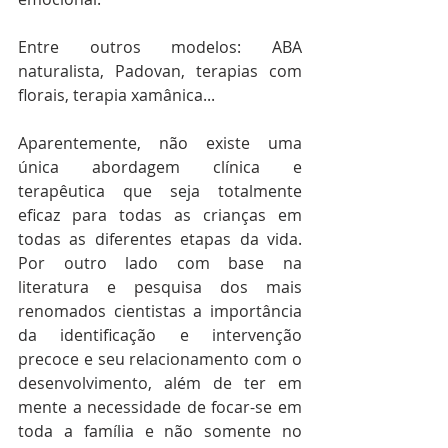
Entre outros modelos: ABA 
naturalista, Padovan, terapias com 
florais, terapia xamânica...
Aparentemente, não existe uma 
única abordagem clínica e 
terapêutica que seja totalmente 
eficaz para todas as crianças em 
todas as diferentes etapas da vida. 
Por outro lado com base na 
literatura e pesquisa dos mais 
renomados cientistas a importância 
da identificação e intervenção 
precoce e seu relacionamento com o 
desenvolvimento, além de ter em 
mente a necessidade de focar-se em 
toda a família e não somente no 