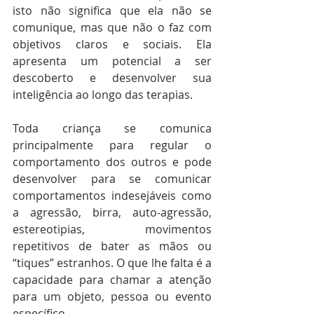
isto não significa que ela não se 
comunique, mas que não o faz com 
objetivos claros e sociais. Ela 
apresenta um potencial a ser 
descoberto e desenvolver sua 
inteligência ao longo das terapias.
Toda criança se comunica 
principalmente para regular o 
comportamento dos outros e pode 
desenvolver para se comunicar 
comportamentos indesejáveis como 
a agressão, birra, auto-agressão, 
estereotipias, movimentos 
repetitivos de bater as mãos ou 
“tiques” estranhos. O que lhe falta é a 
capacidade para chamar a atenção 
para um objeto, pessoa ou evento 
específico.