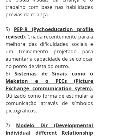
trabalho com base nas habilidades 
prévias da criança.
5) 
PEP-R (Pychoeducation profile 
revised)
: Criada recentemente para a 
melhora das dificuldades sociais e 
um treinamento projetado para 
aumentar a capacidade de se colocar 
no ponto de vista do outro.
6) 
Sistemas de Sinais como o 
Makaton e o PECs (Picture 
Exchange communication sytem).
Utilizado como forma de estimular a 
comunicação através de símbolos 
pictográficos.
7) 
Modelo Dir (Developmental 
Individual different Relationship 