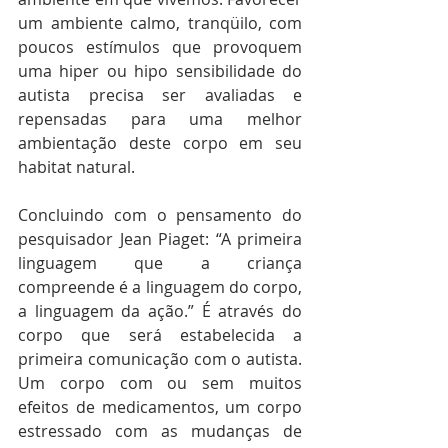
um ambiente calmo, tranqüilo, com 
poucos estímulos que provoquem 
uma hiper ou hipo sensibilidade do 
autista precisa ser avaliadas e 
repensadas para uma melhor 
ambientação deste corpo em seu 
habitat natural.
Concluindo com o pensamento do 
pesquisador Jean Piaget: “A primeira 
linguagem que a criança 
compreende é a linguagem do corpo, 
a linguagem da ação.” É através do 
corpo que será estabelecida a 
primeira comunicação com o autista. 
Um corpo com ou sem muitos 
efeitos de medicamentos, um corpo 
estressado com as mudanças de 