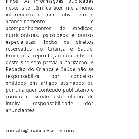
filhos. As informações publicadas 
neste site têm caráter meramente 
informativo e não substituem o 
aconselhamento e 
acompanhamentos de médicos, 
nutricionistas, psicólogos e outros 
especialistas. Todos os direitos 
reservados ao Criança e Saúde. 
Proibido a reprodução do conteúdo 
deste site sem prévia autorização. A 
Redação do Criança e Saúde não se 
responsabiliza por conceitos 
emitidos em artigos assinados ou 
por qualquer conteúdo publicitário e 
comercial, sendo este último de 
inteira responsabilidade dos 
anunciantes.
contato@criancaesaude.com