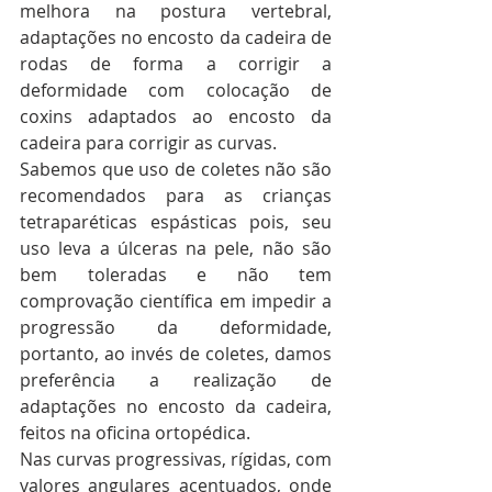
melhora na postura vertebral, 
adaptações no encosto da cadeira de 
rodas de forma a corrigir a 
deformidade com colocação de 
coxins adaptados ao encosto da 
cadeira para corrigir as curvas.
Sabemos que uso de coletes não são 
recomendados para as crianças 
tetraparéticas espásticas pois, seu 
uso leva a úlceras na pele, não são 
bem toleradas e não tem 
comprovação científica em impedir a 
progressão da deformidade, 
portanto, ao invés de coletes, damos 
preferência a realização de 
adaptações no encosto da cadeira, 
feitos na oficina ortopédica.
Nas curvas progressivas, rígidas, com 
valores angulares acentuados, onde 