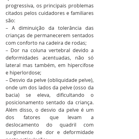
progressiva, os principais problemas 
citados pelos cuidadores e familiares 
são:
– A diminuição da tolerância das 
crianças de permanecerem sentados 
com conforto na cadeira de rodas;
– Dor na coluna vertebral devido a 
deformidades acentuadas, não só 
lateral mas também, em hipercifose 
e hiperlordose;
– Desvio da pelve (obliquidade pelve), 
onde um dos lados da pelve (osso da 
bacia) se eleva, dificultando o 
posicionamento sentado da criança. 
Além disso, o desvio da pelve é um 
dos fatores que levam a 
deslocamento do quadril com 
surgimento de dor e deformidade 