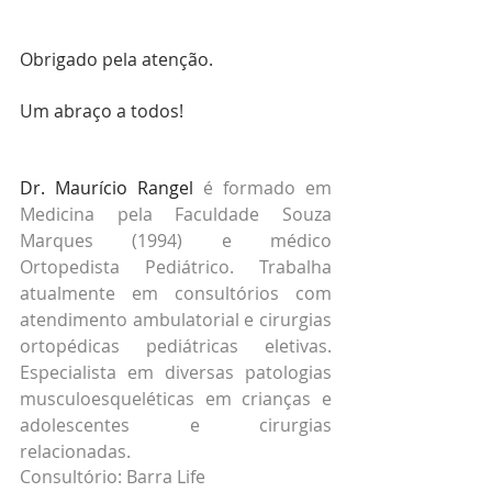
Obrigado pela atenção.
Um abraço a todos!
Dr. Maurício Rangel
 é formado em 
Medicina pela Faculdade Souza 
Marques (1994) e médico 
Ortopedista Pediátrico. Trabalha 
atualmente em consultórios com 
atendimento ambulatorial e cirurgias 
ortopédicas pediátricas eletivas. 
Especialista em diversas patologias 
musculoesqueléticas em crianças e 
adolescentes e cirurgias 
relacionadas.
Consultório: Barra Life