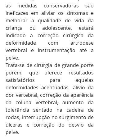
as medidas conservadoras são 
ineficazes em aliviar os sintomas e 
melhorar a qualidade de vida da 
criança ou adolescente, estará 
indicado a correção cirúrgica da 
deformidade com artrodese 
vertebral e instrumentação até a 
pelve.
Trata-se de cirurgia de grande porte 
porém, que oferece resultados 
satisfatórios para aquelas 
deformidades acentuadas, alívio da 
dor vertebral, correção da aparência 
da coluna vertebral, aumento da 
tolerância sentado na cadeira de 
rodas, interrupção no surgimento de 
úlceras e correção do desvio da 
pelve.