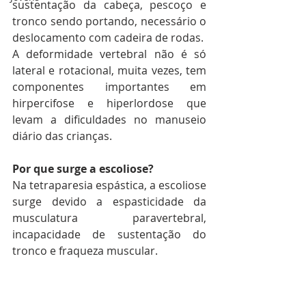
sustentação da cabeça, pescoço e 
tronco sendo portando, necessário o 
deslocamento com cadeira de rodas.
A deformidade vertebral não é só 
lateral e rotacional, muita vezes, tem 
componentes importantes em 
hirpercifose e hiperlordose que 
levam a dificuldades no manuseio 
diário das crianças.
Por que surge a escoliose?
Na tetraparesia espástica, a escoliose 
surge devido a espasticidade da 
musculatura paravertebral, 
incapacidade de sustentação do 
tronco e fraqueza muscular.