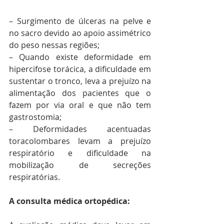
– Surgimento de úlceras na pelve e 
no sacro devido ao apoio assimétrico 
do peso nessas regiões;
– Quando existe deformidade em 
hipercifose torácica, a dificuldade em 
sustentar o tronco, leva a prejuízo na 
alimentação dos pacientes que o 
fazem por via oral e que não tem 
gastrostomia;
– Deformidades acentuadas 
toracolombares levam a prejuízo 
respiratório e dificuldade na 
mobilização de secreções 
respiratórias.
A consulta médica ortopédica: