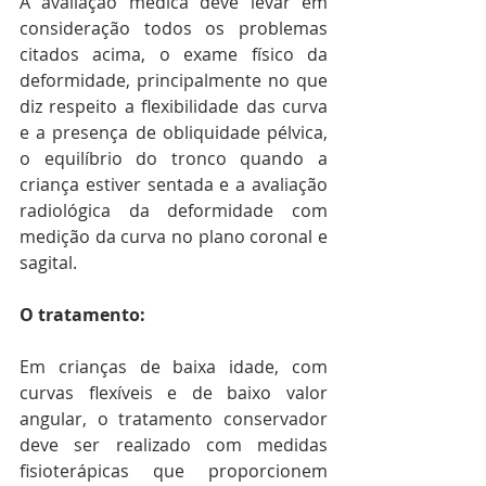
A avaliação médica deve levar em 
consideração todos os problemas 
citados acima, o exame físico da 
deformidade, principalmente no que 
diz respeito a flexibilidade das curva 
e a presença de obliquidade pélvica, 
o equilíbrio do tronco quando a 
criança estiver sentada e a avaliação 
radiológica da deformidade com 
medição da curva no plano coronal e 
sagital.
O tratamento:
Em crianças de baixa idade, com 
curvas flexíveis e de baixo valor 
angular, o tratamento conservador 
deve ser realizado com medidas 
fisioterápicas que proporcionem 