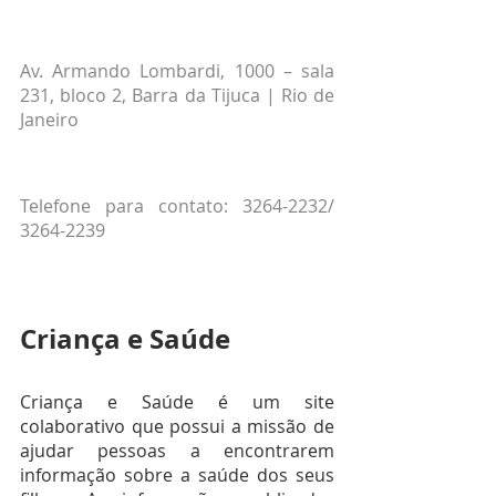
Av. Armando Lombardi, 1000 – sala 
231, bloco 2, Barra da Tijuca | Rio de 
Janeiro
Telefone para contato: 3264-2232/ 
3264-2239
Criança e Saúde
Criança e Saúde é um site 
colaborativo que possui a missão de 
ajudar pessoas a encontrarem 
informação sobre a saúde dos seus 