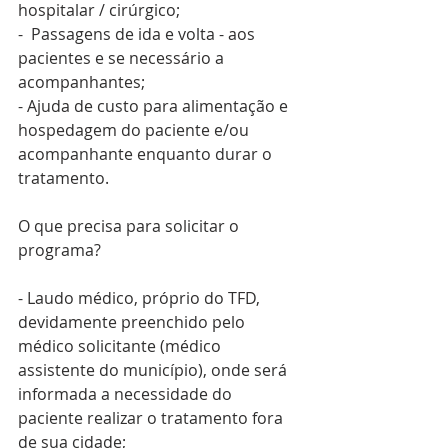
hospitalar / cirúrgico;
-  Passagens de ida e volta - aos 
pacientes e se necessário a 
acompanhantes;
- Ajuda de custo para alimentação e 
hospedagem do paciente e/ou 
acompanhante enquanto durar o 
tratamento.
O que precisa para solicitar o 
programa?
- Laudo médico, próprio do TFD, 
devidamente preenchido pelo 
médico solicitante (médico 
assistente do município), onde será 
informada a necessidade do 
paciente realizar o tratamento fora 
de sua cidade;