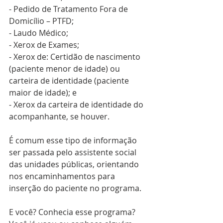
- Pedido de Tratamento Fora de 
Domicílio – PTFD;
- Laudo Médico;
- Xerox de Exames; 
- Xerox de: Certidão de nascimento 
(paciente menor de idade) ou 
carteira de identidade (paciente 
maior de idade); e
- Xerox da carteira de identidade do 
acompanhante, se houver. 
É comum esse tipo de informação 
ser passada pelo assistente social 
das unidades públicas, orientando 
nos encaminhamentos para 
inserção do paciente no programa. 
E você? Conhecia esse programa? 