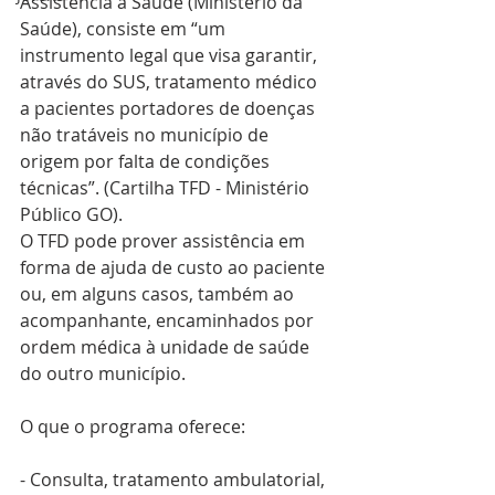
Assistência à Saúde (Ministério da 
Saúde), consiste em “um 
instrumento legal que visa garantir, 
através do SUS, tratamento médico 
a pacientes portadores de doenças 
não tratáveis no município de 
origem por falta de condições 
técnicas”. (Cartilha TFD - Ministério 
Público GO).
O TFD pode prover assistência em 
forma de ajuda de custo ao paciente 
ou, em alguns casos, também ao 
acompanhante, encaminhados por 
ordem médica à unidade de saúde 
do outro município. 
O que o programa oferece:
- Consulta, tratamento ambulatorial, 