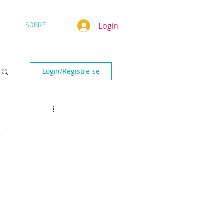
Login
SOBRE
Login/Registre-se
: