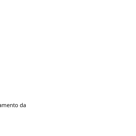
gamento da 