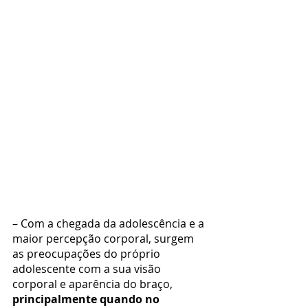
– Com a chegada da adolescência e a 
maior percepção corporal, surgem 
as preocupações do próprio 
adolescente com a sua visão 
corporal e aparência do braço, 
principalmente quando no 