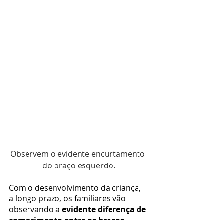
Observem o evidente encurtamento 
do braço esquerdo.
Com o desenvolvimento da criança, 
a longo prazo, os familiares vão 
observando a 
evidente diferença de 