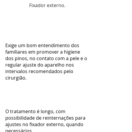
Fixador externo.
Exige um bom entendimento dos 
familiares em promover a higiene 
dos pinos, no contato com a pele e o 
regular ajuste do aparelho nos 
intervalos recomendados pelo 
cirurgião.
O tratamento é longo, com 
possibilidade de reinternações para 
ajustes no fixador externo, quando 
necessários.