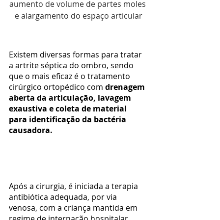
aumento de volume de partes moles 
e alargamento do espaço articular
Existem diversas formas para tratar 
a artrite séptica do ombro, sendo 
que o mais eficaz é o tratamento 
cirúrgico ortopédico com 
drenagem 
aberta da articulação, lavagem 
exaustiva e coleta de material 
para identificação da bactéria 
causadora.
Após a cirurgia, é iniciada a terapia 
antibiótica adequada, por via 
venosa, com a criança mantida em 
regime de internação hospitalar.