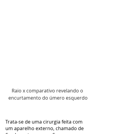
Raio x comparativo revelando o 
encurtamento do úmero esquerdo
Trata-se de uma cirurgia feita com 
um aparelho externo, chamado de 