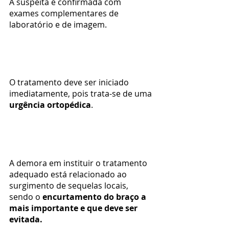
A suspeita é confirmada com 
exames complementares de 
laboratório e de imagem.
O tratamento deve ser iniciado 
imediatamente, pois trata-se de uma 
urgência ortopédica
.
A demora em instituir o tratamento 
adequado está relacionado ao 
surgimento de sequelas locais, 
sendo o 
encurtamento do braço a 
mais importante e que deve ser 
evitada.