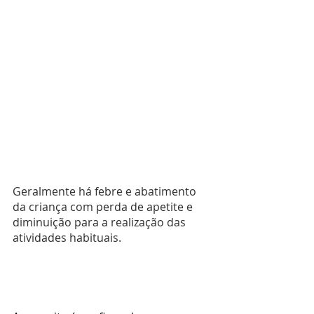
Geralmente há febre e abatimento 
da criança com perda de apetite e 
diminuição para a realização das 
atividades habituais.