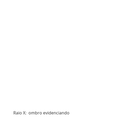
Raio X:  ombro evidenciando 