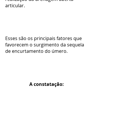
articular.
Esses são os principais fatores que 
favorecem o surgimento da sequela 
de encurtamento do úmero.
A constatação: