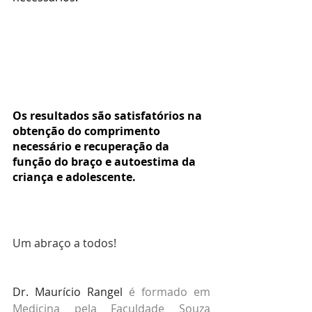
Os resultados são satisfatórios na 
obtenção do comprimento 
necessário e recuperação da 
função do braço e autoestima da 
criança e adolescente.
Um abraço a todos!
Dr. Maurício Rangel
 é formado em 
Medicina pela Faculdade Souza 