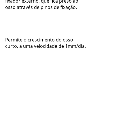
fixador externo, que fica preso ao 
osso através de pinos de fixação.
Permite o crescimento do osso 
curto, a uma velocidade de 1mm/dia.