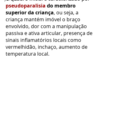
pseudoparalisia
 do membro 
superior da criança
, ou seja, a 
criança mantém imóvel o braço 
envolvido, dor com a manipulação 
passiva e ativa articular, presença de 
sinais inflamatórios locais como 
vermelhidão, inchaço, aumento de 
temperatura local.