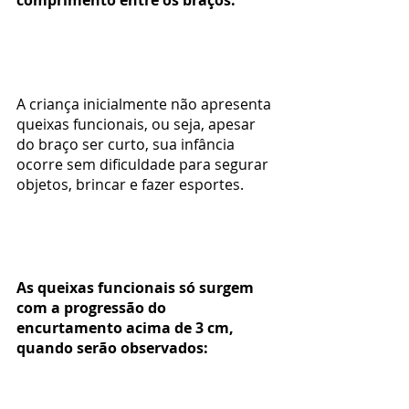
comprimento entre os braços.
A criança inicialmente não apresenta 
queixas funcionais, ou seja, apesar 
do braço ser curto, sua infância 
ocorre sem dificuldade para segurar 
objetos, brincar e fazer esportes.
As queixas funcionais só surgem 
com a progressão do 
encurtamento acima de 3 cm, 
quando serão observados: