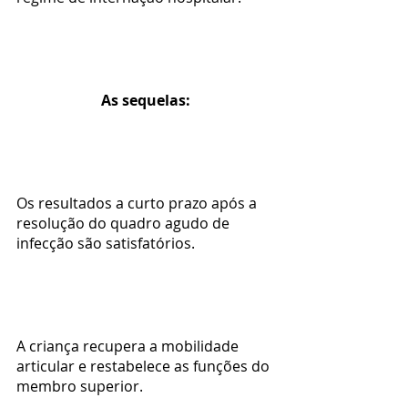
As sequelas:
Os resultados a curto prazo após a 
resolução do quadro agudo de 
infecção são satisfatórios.
A criança recupera a mobilidade 
articular e restabelece as funções do 
membro superior.