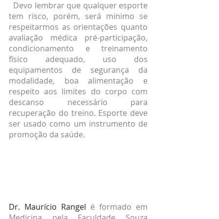
  Devo lembrar que qualquer esporte 
tem risco, porém, será mínimo se 
respeitarmos as orientações quanto 
avaliação médica pré-participação, 
condicionamento e treinamento 
físico adequado, uso dos 
equipamentos de segurança da 
modalidade, boa alimentação e 
respeito aos limites do corpo com 
descanso necessário para 
recuperação do treino. Esporte deve 
ser usado como um instrumento de 
promoção da saúde.
Dr. Maurício Rangel
 é formado em 
Medicina pela Faculdade Souza 