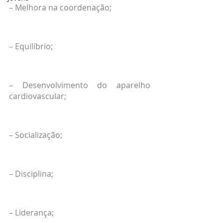
– Melhora na coordenação;
– Equilíbrio;
– Desenvolvimento do aparelho 
cardiovascular;
– Socialização;
– Disciplina;
– Liderança;