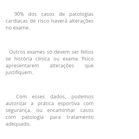
  90% dos casos de patologias 
cardíacas de risco haverá alterações 
no exame.
  Outros exames só devem ser feitos 
se história clínica ou exame físico 
apresentarem alterações que 
justifiquem.
  Com esses dados, podemos 
autorizar a prática esportiva com 
segurança, ou encaminhar casos 
com patologia para tratamento 
adequado.