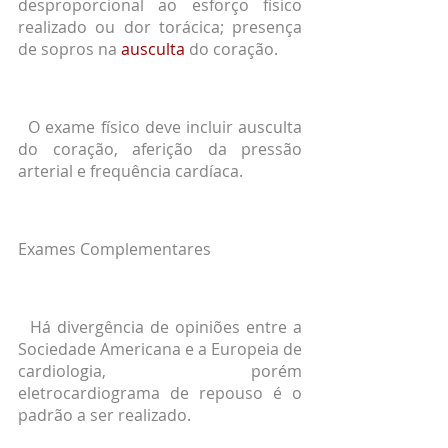
desproporcional ao esforço físico 
realizado ou dor torácica; presença 
de sopros na 
ausculta
 do coração.
  O exame físico deve incluir ausculta 
do coração, aferição da pressão 
arterial e frequência cardíaca.
Exames Complementares
  Há divergência de opiniões entre a 
Sociedade Americana e a Europeia de 
cardiologia, porém 
eletrocardiograma de repouso é o 
padrão a ser realizado.