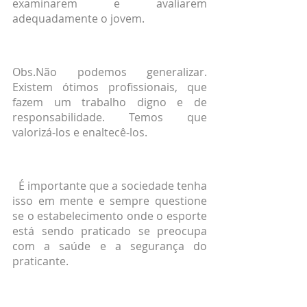
examinarem e avaliarem 
adequadamente o jovem.
Obs.Não podemos generalizar. 
Existem ótimos profissionais, que 
fazem um trabalho digno e de 
responsabilidade. Temos que 
valorizá-los e enaltecê-los.
  É importante que a sociedade tenha 
isso em mente e sempre questione 
se o estabelecimento onde o esporte 
está sendo praticado se preocupa 
com a saúde e a segurança do 
praticante.