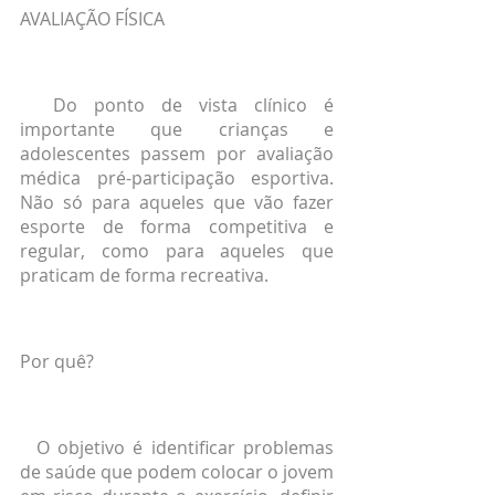
AVALIAÇÃO FÍSICA
  Do ponto de vista clínico é 
importante que crianças e 
adolescentes passem por avaliação 
médica pré-participação esportiva. 
Não só para aqueles que vão fazer 
esporte de forma competitiva e 
regular, como para aqueles que 
praticam de forma recreativa.
Por quê?
  O objetivo é identificar problemas 
de saúde que podem colocar o jovem 