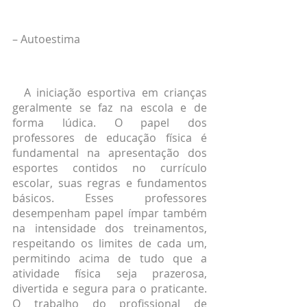
– Autoestima
  A iniciação esportiva em crianças 
geralmente se faz na escola e de 
forma lúdica. O papel dos 
professores de educação física é 
fundamental na apresentação dos 
esportes contidos no currículo 
escolar, suas regras e fundamentos 
básicos. Esses professores 
desempenham papel ímpar também 
na intensidade dos treinamentos, 
respeitando os limites de cada um, 
permitindo acima de tudo que a 
atividade física seja prazerosa, 
divertida e segura para o praticante. 
O trabalho do profissional de 