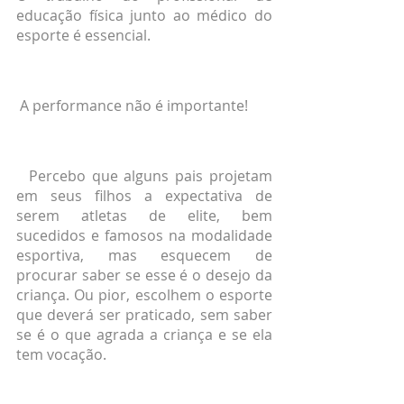
educação física junto ao médico do 
esporte é essencial.
 A performance não é importante!
  Percebo que alguns pais projetam 
em seus filhos a expectativa de 
serem atletas de elite, bem 
sucedidos e famosos na modalidade 
esportiva, mas esquecem de 
procurar saber se esse é o desejo da 
criança. Ou pior, escolhem o esporte 
que deverá ser praticado, sem saber 
se é o que agrada a criança e se ela 
tem vocação.