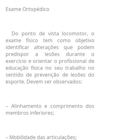
Exame Ortopédico
  Do ponto de vista locomotor, o 
exame físico tem como objetivo 
identificar alterações que podem 
predispor a lesões durante o 
exercício e orientar o profissional de 
educação física no seu trabalho no 
sentido de prevenção de lesões do 
esporte. Devem ser observados:
– Alinhamento e comprimento dos 
membros inferiores;
– Mobilidade das articulações;