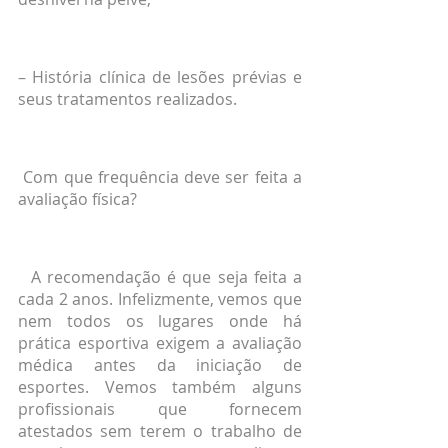
– História clínica de lesões prévias e 
seus tratamentos realizados.
 Com que frequência deve ser feita a 
avaliação física?
  A recomendação é que seja feita a 
cada 2 anos. Infelizmente, vemos que 
nem todos os lugares onde há 
prática esportiva exigem a avaliação 
médica antes da iniciação de 
esportes. Vemos também alguns 
profissionais que fornecem 
atestados sem terem o trabalho de 