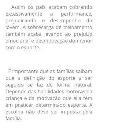
  Assim os pais acabam cobrando 
excessivamente a performance, 
prejudicando o desempenho do 
jovem. A sobrecarga de treinamento 
também acaba levando ao prejuízo 
emocional e desmotivação do menor 
com o esporte.
  É importante que as famílias saibam 
que a definição do esporte a ser 
seguido se faz de forma natural. 
Depende das habilidades motoras da 
criança e da motivação que ella tem 
em praticar determinado esporte. A 
escolha não deve ser imposta pela 
família.