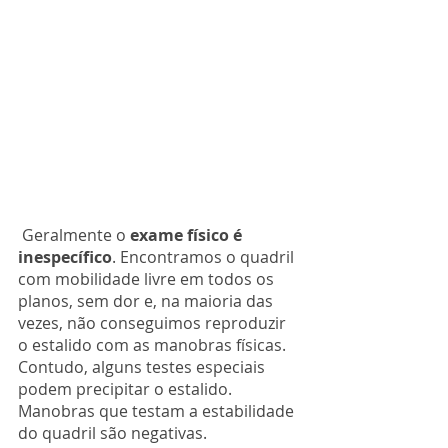
 Geralmente o 
exame físico é 
inespecífico
. Encontramos o quadril 
com mobilidade livre em todos os 
planos, sem dor e, na maioria das 
vezes, não conseguimos reproduzir 
o estalido com as manobras físicas. 
Contudo, alguns testes especiais 
podem precipitar o estalido. 
Manobras que testam a estabilidade 
do quadril são negativas. 