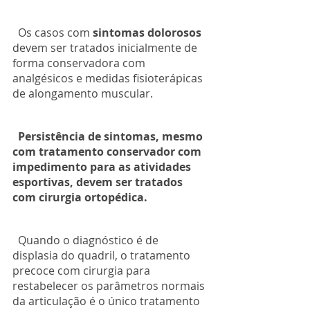
  Os casos com 
sintomas dolorosos 
devem ser tratados inicialmente de 
forma conservadora com 
analgésicos e medidas fisioterápicas 
de alongamento muscular. 
  Persistência de sintomas, mesmo 
com tratamento conservador com 
impedimento para as atividades 
esportivas, devem ser tratados 
com cirurgia ortopédica.
  Quando o diagnóstico é de 
displasia do quadril, o tratamento 
precoce com cirurgia para 
restabelecer os parâmetros normais 
da articulação é o único tratamento 