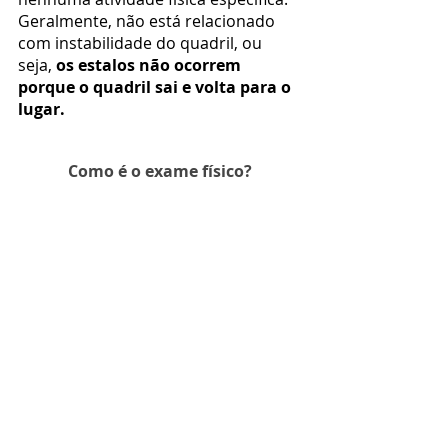
Geralmente, não está relacionado 
com instabilidade do quadril, ou 
seja, 
os estalos não ocorrem 
porque o quadril sai e volta para o 
lugar.
Como é o exame físico?