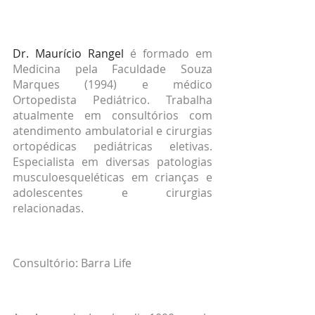
Dr. Maurício Rangel
 é formado em 
Medicina pela Faculdade Souza 
Marques (1994) e médico 
Ortopedista Pediátrico. Trabalha 
atualmente em consultórios com 
atendimento ambulatorial e cirurgias 
ortopédicas pediátricas eletivas. 
Especialista em diversas patologias 
musculoesqueléticas em crianças e 
adolescentes e cirurgias 
relacionadas.
Consultório: Barra Life