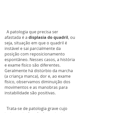
  A patologia que precisa ser 
afastada é a 
displasia do quadril
, ou 
seja, situação em que o quadril é 
instável e sai parcialmente da 
posição com reposicionamento 
espontâneo. Nesses casos, a história 
e exame físico são diferentes. 
Geralmente há distúrbio da marcha 
(a criança manca), dor e, ao exame 
físico, observamos diminuição dos 
movimentos e as manobras para 
instabilidade são positivas. 
  Trata-se de patologia grave cujo 