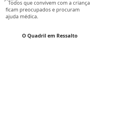
  Todos que convivem com a criança 
ficam preocupados e procuram 
ajuda médica.
O Quadril em Ressalto