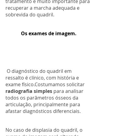
tratamento é muito importante para 
recuperar a marcha adequada e 
sobrevida do quadril.
Os exames de imagem.
 O diagnóstico do quadril em 
ressalto é clínico, com história e 
exame físico.Costumamos solicitar
radiografia simples
 para analisar 
todos os parâmetros ósseos da 
articulação, principalmente para 
afastar diagnósticos diferenciais.
No caso de displasia do quadril, o 