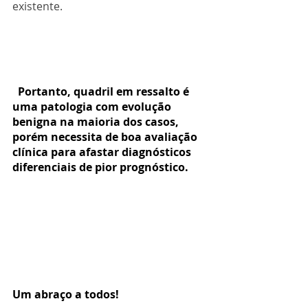
existente.
  Portanto, quadril em ressalto é 
uma patologia com evolução 
benigna na maioria dos casos, 
porém necessita de boa avaliação 
clínica para afastar diagnósticos 
diferenciais de pior prognóstico.
Um abraço a todos!