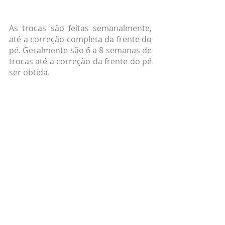
As trocas são feitas semanalmente, 
até a correção completa da frente do 
pé. Geralmente são 6 a 8 semanas de 
trocas até a correção da frente do pé 
ser obtida.