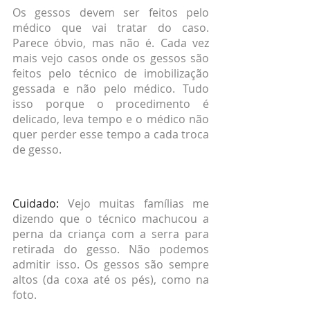
Os gessos devem ser feitos pelo 
médico que vai tratar do caso. 
Parece óbvio, mas não é. Cada vez 
mais vejo casos onde os gessos são 
feitos pelo técnico de imobilização 
gessada e não pelo médico. Tudo 
isso porque o procedimento é 
delicado, leva tempo e o médico não 
quer perder esse tempo a cada troca 
de gesso.
Cuidado:
 Vejo muitas famílias me 
dizendo que o técnico machucou a 
perna da criança com a serra para 
retirada do gesso. Não podemos 
admitir isso. Os gessos são sempre 
altos (da coxa até os pés), como na 
foto.