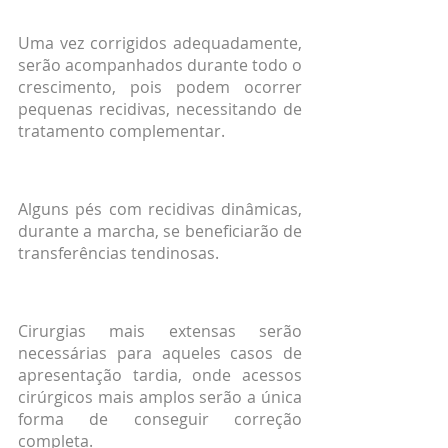
Uma vez corrigidos adequadamente, 
serão acompanhados durante todo o 
crescimento, pois podem ocorrer 
pequenas recidivas, necessitando de 
tratamento complementar.
Alguns pés com recidivas dinâmicas, 
durante a marcha, se beneficiarão de 
transferências tendinosas.
Cirurgias mais extensas serão 
necessárias para aqueles casos de 
apresentação tardia, onde acessos 
cirúrgicos mais amplos serão a única 
forma de conseguir correção 
completa.