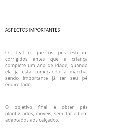
ASPECTOS IMPORTANTES
O ideal é que os pés estejam 
corrigidos antes que a criança 
complete um ano de idade, quando 
ela já está começando a marcha, 
sendo importante já ter seu pé 
endireitado.
O objetivo final é obter pés 
plantígrados, móveis, sem dor e bem 
adaptados aos calçados.