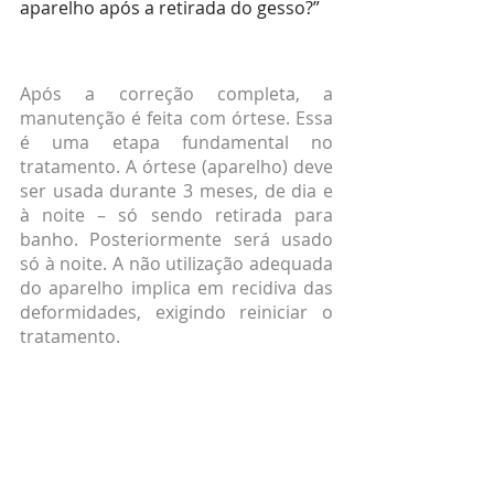
aparelho após a retirada do gesso?”
Após a correção completa, a 
manutenção é feita com órtese. Essa 
é uma etapa fundamental no 
tratamento. A órtese (aparelho) deve 
ser usada durante 3 meses, de dia e 
à noite – só sendo retirada para 
banho. Posteriormente será usado 
só à noite. A não utilização adequada 
do aparelho implica em recidiva das 
deformidades, exigindo reiniciar o 
tratamento.