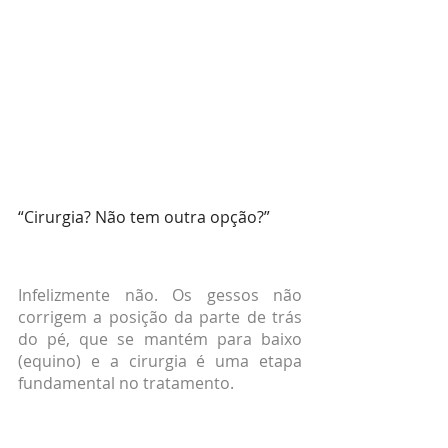
“Cirurgia? Não tem outra opção?”
Infelizmente não. Os gessos não 
corrigem a posição da parte de trás 
do pé, que se mantém para baixo 
(equino) e a cirurgia é uma etapa 
fundamental no tratamento.