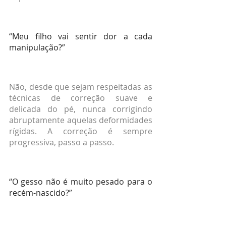
“Meu filho vai sentir dor a cada 
manipulação?”
Não, desde que sejam respeitadas as 
técnicas de correção suave e 
delicada do pé, nunca corrigindo 
abruptamente aquelas deformidades 
rígidas. A correção é sempre 
progressiva, passo a passo.
“O gesso não é muito pesado para o 
recém-nascido?”