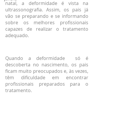
natal, a deformidade é vista na 
ultrassonografia. Assim, os pais já 
vão se preparando e se informando 
sobre os melhores profissionais 
capazes de realizar o tratamento 
adequado.
Quando a deformidade  só é 
descoberta no nascimento, os pais 
ficam muito preocupados e, às vezes, 
têm dificuldade em encontrar 
profissionais preparados para o 
tratamento.