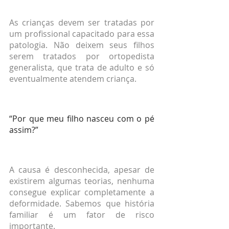
As crianças devem ser tratadas por 
um profissional capacitado para essa 
patologia. Não deixem seus filhos 
serem tratados por ortopedista 
generalista, que trata de adulto e só 
eventualmente atendem criança.
“Por que meu filho nasceu com o pé 
assim?”
A causa é desconhecida, apesar de 
existirem algumas teorias, nenhuma 
consegue explicar completamente a 
deformidade. Sabemos que história 
familiar é um fator de risco 
importante.