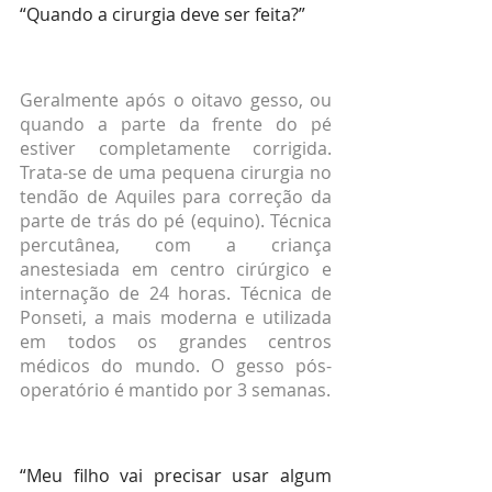
“Quando a cirurgia deve ser feita?”
Geralmente após o oitavo gesso, ou 
quando a parte da frente do pé 
estiver completamente corrigida. 
Trata-se de uma pequena cirurgia no 
tendão de Aquiles para correção da 
parte de trás do pé (equino). Técnica 
percutânea, com a criança 
anestesiada em centro cirúrgico e 
internação de 24 horas. Técnica de 
Ponseti, a mais moderna e utilizada 
em todos os grandes centros 
médicos do mundo. O gesso pós-
operatório é mantido por 3 semanas.
“Meu filho vai precisar usar algum 