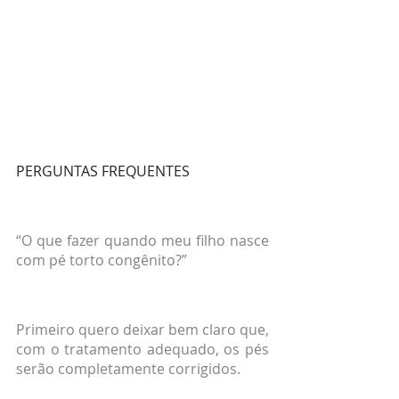
PERGUNTAS FREQUENTES
“O que fazer quando meu filho nasce 
com pé torto congênito?”
Primeiro quero deixar bem claro que, 
com o tratamento adequado, os pés 
serão completamente corrigidos.