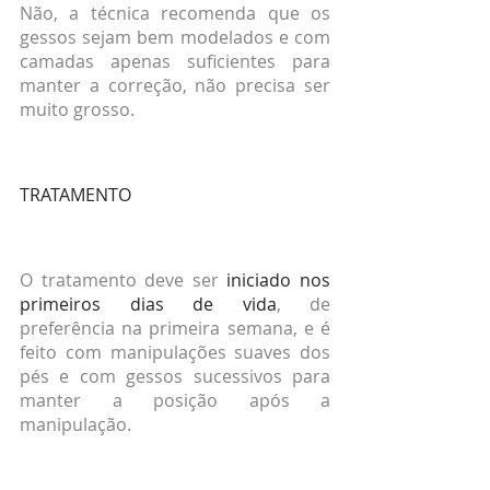
Não, a técnica recomenda que os 
gessos sejam bem modelados e com 
camadas apenas suficientes para 
manter a correção, não precisa ser 
muito grosso.
TRATAMENTO
O tratamento deve ser 
iniciado nos 
primeiros dias de vida
, de 
preferência na primeira semana, e é 
feito com manipulações suaves dos 
pés e com gessos sucessivos para 
manter a posição após a 
manipulação.