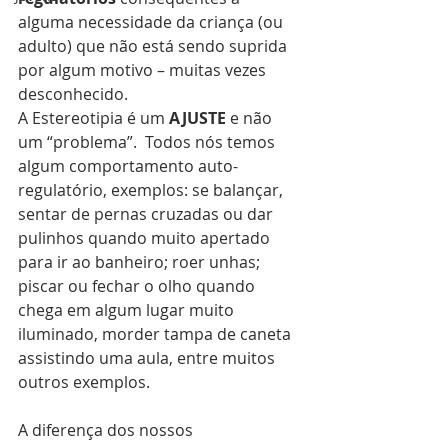
alguma necessidade da criança (ou 
adulto) que não está sendo suprida 
por algum motivo – muitas vezes 
desconhecido.
A Estereotipia é um 
AJUSTE
 e não 
um “problema”.  Todos nós temos 
algum comportamento auto-
regulatório, exemplos: se balançar, 
sentar de pernas cruzadas ou dar 
pulinhos quando muito apertado 
para ir ao banheiro; roer unhas; 
piscar ou fechar o olho quando 
chega em algum lugar muito 
iluminado, morder tampa de caneta 
assistindo uma aula, entre muitos 
outros exemplos.
A diferença dos nossos 