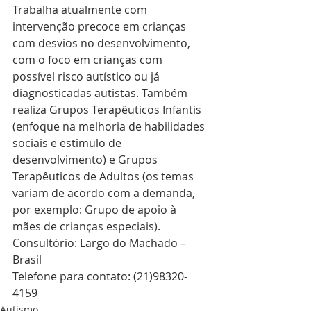
Trabalha atualmente com 
intervenção precoce em crianças 
com desvios no desenvolvimento, 
com o foco em crianças com 
possível risco autístico ou já 
diagnosticadas autistas. Também 
realiza Grupos Terapêuticos Infantis 
(enfoque na melhoria de habilidades 
sociais e estimulo de 
desenvolvimento) e Grupos 
Terapêuticos de Adultos (os temas 
variam de acordo com a demanda, 
por exemplo: Grupo de apoio à 
mães de crianças especiais).
Consultório: Largo do Machado – 
Brasil
Telefone para contato: (21)98320-
4159
Autismo