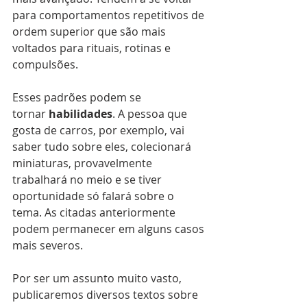
para comportamentos repetitivos de 
ordem superior que são mais 
voltados para rituais, rotinas e 
compulsões.
Esses padrões podem se 
tornar 
habilidades
. A pessoa que 
gosta de carros, por exemplo, vai 
saber tudo sobre eles, colecionará 
miniaturas, provavelmente 
trabalhará no meio e se tiver 
oportunidade só falará sobre o 
tema. As citadas anteriormente 
podem permanecer em alguns casos 
mais severos.
Por ser um assunto muito vasto, 
publicaremos diversos textos sobre 