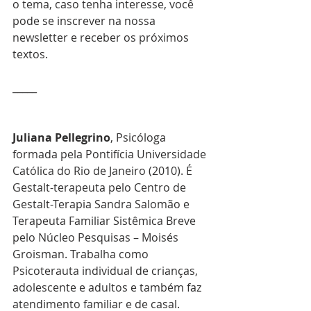
o tema, caso tenha interesse, você 
pode se inscrever na nossa 
newsletter e receber os próximos 
textos.
_____
Juliana Pellegrino
, Psicóloga 
formada pela Pontifícia Universidade 
Católica do Rio de Janeiro (2010). É 
Gestalt-terapeuta pelo Centro de 
Gestalt-Terapia Sandra Salomão e 
Terapeuta Familiar Sistêmica Breve 
pelo Núcleo Pesquisas – Moisés 
Groisman. Trabalha como 
Psicoterauta individual de crianças, 
adolescente e adultos e também faz 
atendimento familiar e de casal. 