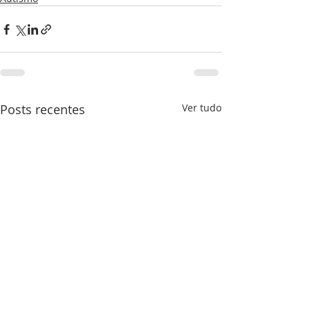
Posts recentes
Ver tudo